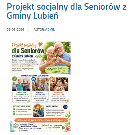
Projekt socjalny dla Seniorów z
Gminy Lubień
03-06-2026
AUTOR:
ADMIN