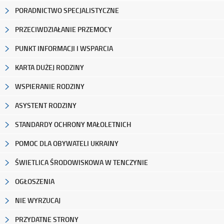
PORADNICTWO SPECJALISTYCZNE
PRZECIWDZIAŁANIE PRZEMOCY
PUNKT INFORMACJI I WSPARCIA
KARTA DUŻEJ RODZINY
WSPIERANIE RODZINY
ASYSTENT RODZINY
STANDARDY OCHRONY MAŁOLETNICH
POMOC DLA OBYWATELI UKRAINY
ŚWIETLICA ŚRODOWISKOWA W TENCZYNIE
OGŁOSZENIA
NIE WYRZUCAJ
PRZYDATNE STRONY