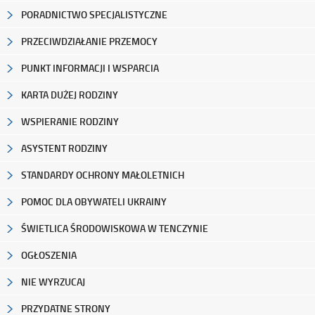
PORADNICTWO SPECJALISTYCZNE
PRZECIWDZIAŁANIE PRZEMOCY
PUNKT INFORMACJI I WSPARCIA
KARTA DUŻEJ RODZINY
WSPIERANIE RODZINY
ASYSTENT RODZINY
STANDARDY OCHRONY MAŁOLETNICH
POMOC DLA OBYWATELI UKRAINY
ŚWIETLICA ŚRODOWISKOWA W TENCZYNIE
OGŁOSZENIA
NIE WYRZUCAJ
PRZYDATNE STRONY