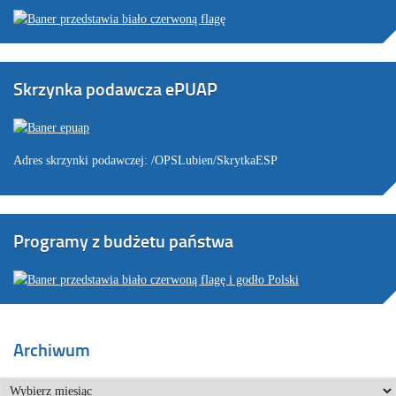
Skrzynka podawcza ePUAP
Adres skrzynki podawczej: /OPSLubien/SkrytkaESP
Programy z budżetu państwa
Archiwum