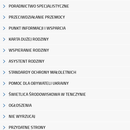
PORADNICTWO SPECJALISTYCZNE
PRZECIWDZIAŁANIE PRZEMOCY
PUNKT INFORMACJI I WSPARCIA
KARTA DUŻEJ RODZINY
WSPIERANIE RODZINY
ASYSTENT RODZINY
STANDARDY OCHRONY MAŁOLETNICH
POMOC DLA OBYWATELI UKRAINY
ŚWIETLICA ŚRODOWISKOWA W TENCZYNIE
OGŁOSZENIA
NIE WYRZUCAJ
PRZYDATNE STRONY