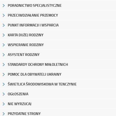
PORADNICTWO SPECJALISTYCZNE
PRZECIWDZIAŁANIE PRZEMOCY
PUNKT INFORMACJI I WSPARCIA
KARTA DUŻEJ RODZINY
WSPIERANIE RODZINY
ASYSTENT RODZINY
STANDARDY OCHRONY MAŁOLETNICH
POMOC DLA OBYWATELI UKRAINY
ŚWIETLICA ŚRODOWISKOWA W TENCZYNIE
OGŁOSZENIA
NIE WYRZUCAJ
PRZYDATNE STRONY